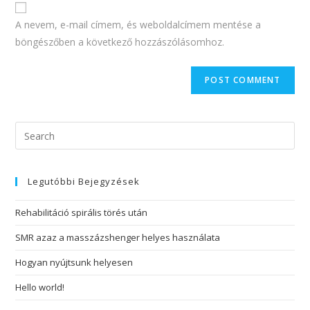
A nevem, e-mail címem, és weboldalcímem mentése a
böngészőben a következő hozzászólásomhoz.
Legutóbbi Bejegyzések
Rehabilitáció spirális törés után
SMR azaz a masszázshenger helyes használata
Hogyan nyújtsunk helyesen
Hello world!