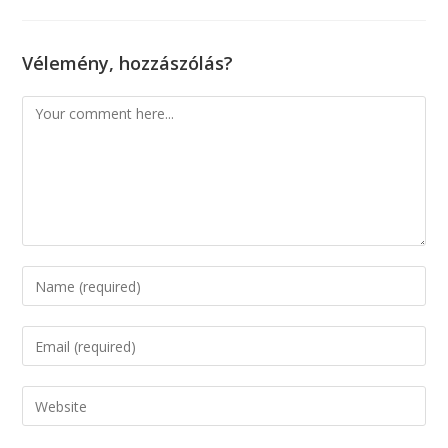
Vélemény, hozzászólás?