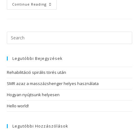
Continue Reading
Legutóbbi Bejegyzések
Rehabilitáció spirális törés után
SMR azaz a masszázshenger helyes használata
Hogyan nyújtsunk helyesen
Hello world!
Legutóbbi Hozzászólások